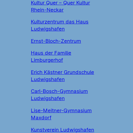
Kultur Quer – Quer Kultur
Rhein-Neckar
Kulturzentrum das Haus
Ludwigshafen
Ernst-Bloch-Zentrum
Haus der Familie
Limburgerhof
Erich Kästner Grundschule
Ludwigshafen
Carl-Bosch-Gymnasium
Ludwigshafen
Lise-Meitner-Gymnasium
Maxdorf
Kunstverein Ludwigshafen