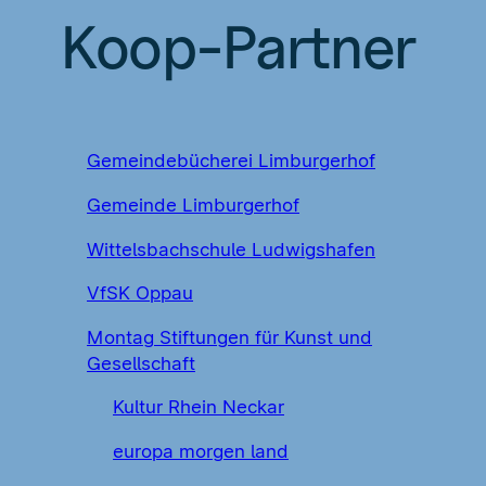
Koop-Partner
Gemeindebücherei Limburgerhof
Gemeinde Limburgerhof
Wittelsbachschule Ludwigshafen
VfSK Oppau
Montag Stiftungen für Kunst und
Gesellschaft
Kultur Rhein Neckar
europa morgen land