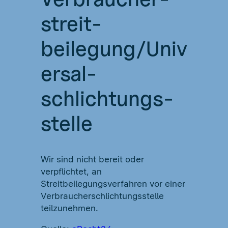
streit­
beilegung/Univ
ersal­
schlichtungs­
stelle
Wir sind nicht bereit oder
verpflichtet, an
Streitbeilegungsverfahren vor einer
Verbraucherschlichtungsstelle
teilzunehmen.