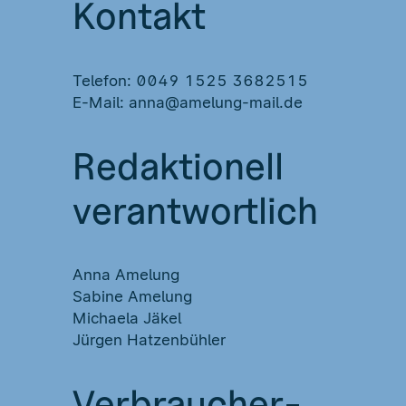
Kontakt
Telefon: 0049 1525 3682515
E-Mail: anna@amelung-mail.de
Redaktionell
verantwortlich
Anna Amelung
Sabine Amelung
Michaela Jäkel
Jürgen Hatzenbühler
Verbraucher­