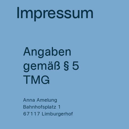
Impressum
Angaben
gemäß § 5
TMG
Anna Amelung
Bahnhofsplatz 1
67117 Limburgerhof