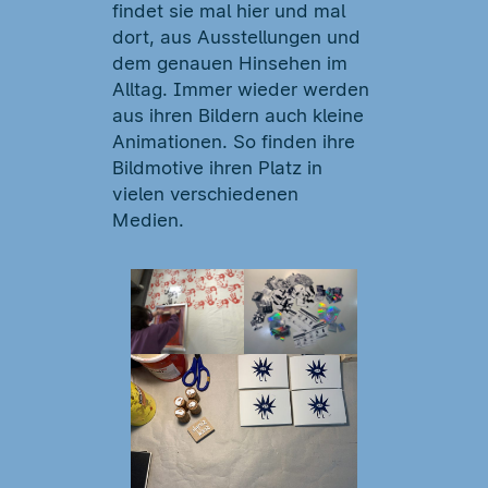
findet sie mal hier und mal
dort, aus Ausstellungen und
dem genauen Hinsehen im
Alltag. Immer wieder werden
aus ihren Bildern auch kleine
Animationen. So finden ihre
Bildmotive ihren Platz in
vielen verschiedenen
Medien.