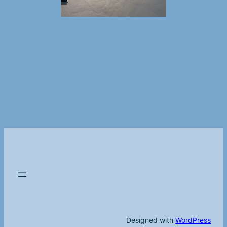
Designed with
WordPress