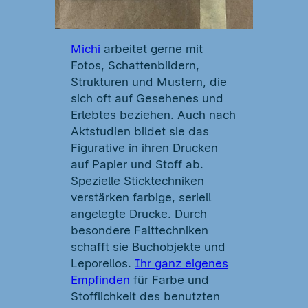
Michi
arbeitet gerne mit
Fotos, Schattenbildern,
Strukturen und Mustern, die
sich oft auf Gesehenes und
Erlebtes beziehen. Auch nach
Aktstudien bildet sie das
Figurative in ihren Drucken
auf Papier und Stoff ab.
Spezielle Sticktechniken
verstärken farbige, seriell
angelegte Drucke. Durch
besondere Falttechniken
schafft sie Buchobjekte und
Leporellos.
Ihr ganz eigenes
Empfinden
für Farbe und
Stofflichkeit des benutzten