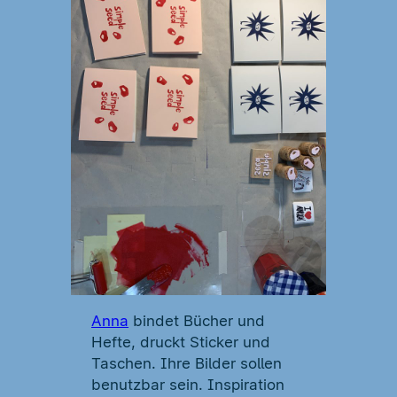
Anna
bindet Bücher und
Hefte, druckt Sticker und
Taschen. Ihre Bilder sollen
benutzbar sein. Inspiration