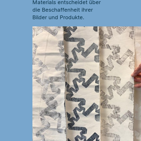
Materials entscheidet über
die Beschaffenheit ihrer
Bilder und Produkte.