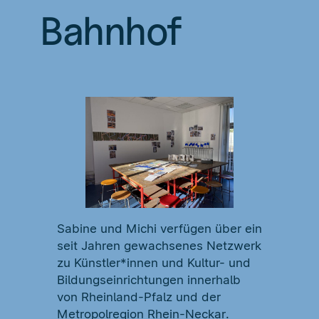
Bahnhof
Sabine und Michi verfügen über ein
seit Jahren gewachsenes Netzwerk
zu Künstler*innen und Kultur- und
Bildungseinrichtungen innerhalb
von Rheinland-Pfalz und der
Metropolregion Rhein-Neckar.