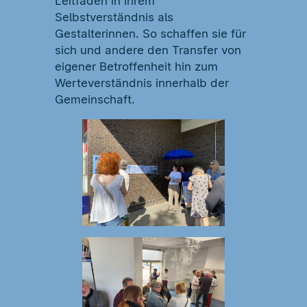
Leitfaden in ihrem
Selbstverständnis als
Gestalterinnen. So schaffen sie für
sich und andere den Transfer von
eigener Betroffenheit hin zum
Werteverständnis innerhalb der
Gemeinschaft.