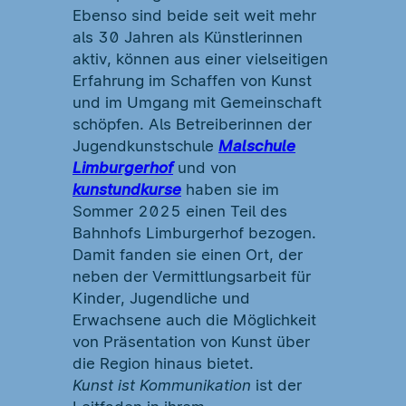
Ebenso sind beide seit weit mehr
als 30 Jahren als Künstlerinnen
aktiv, können aus einer vielseitigen
Erfahrung im Schaffen von Kunst
und im Umgang mit Gemeinschaft
schöpfen. Als Betreiberinnen der
Jugendkunstschule
Malschule
Limburgerhof
und von
kunstundkurse
haben sie im
Sommer 2025 einen Teil des
Bahnhofs Limburgerhof bezogen.
Damit fanden sie einen Ort, der
neben der Vermittlungsarbeit für
Kinder, Jugendliche und
Erwachsene auch die Möglichkeit
von Präsentation von Kunst über
die Region hinaus bietet.
Kunst ist Kommunikation
ist der