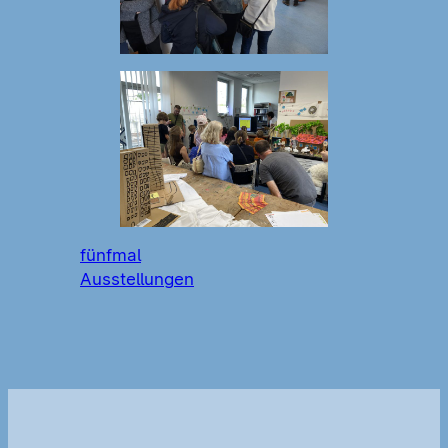
fünfmal
Ausstellungen